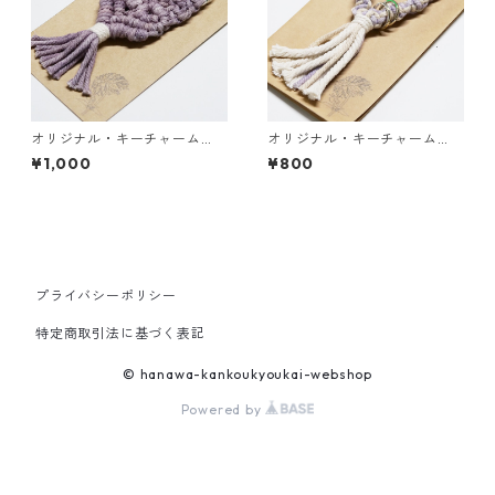
オリジナル・キーチャーム
オリジナル・キーチャーム
（ウメノキゴケ003）
（ウメノキゴケ002）
¥1,000
¥800
プライバシーポリシー
特定商取引法に基づく表記
© hanawa-kankoukyoukai-webshop
Powered by