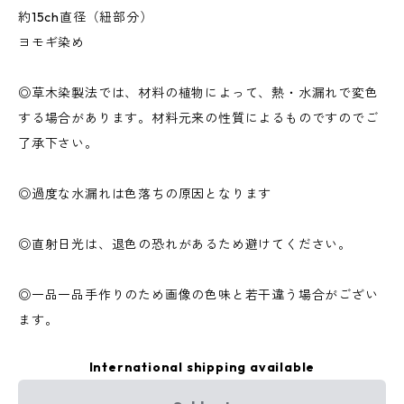
約15ch直径（紐部分）
ヨモギ染め
◎草木染製法では、材料の植物によって、熱・水漏れで変色
する場合があります。材料元来の性質によるものですのでご
了承下さい。
◎過度な水漏れは色落ちの原因となります
◎直射日光は、退色の恐れがあるため避けてください。
◎一品一品手作りのため画像の色味と若干違う場合がござい
ます。
International shipping available