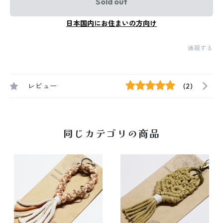
Sold out
日本国内にお住まいの方向け
通報する
レビュー
(2)
同じカテゴリの商品