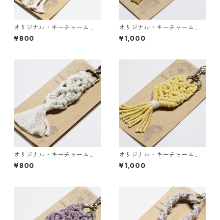
オリジナル・キーチャーム
オリジナル・キーチャーム
（ダリア006）
（ヨモギ004）
¥800
¥1,000
オリジナル・キーチャーム
オリジナル・キーチャーム
（タケノコ）
（ダリア005）
¥800
¥1,000