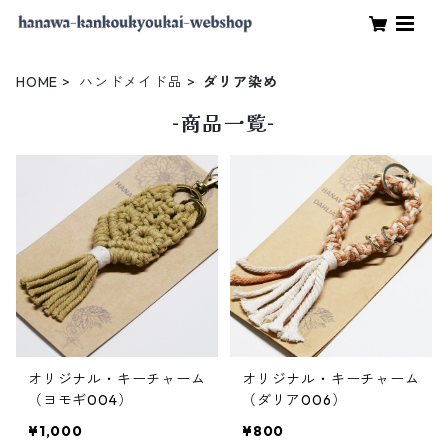
HOME
ハンドメイド品
ダリア染め
-商品一覧-
オリジナル・キーチャーム
オリジナル・キーチャーム
（ヨモギ004）
（ダリア006）
¥1,000
¥800