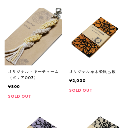
オリジナル・キーチャーム
オリジナル草木染風呂敷
（ダリア003）
¥2,000
¥800
SOLD OUT
SOLD OUT