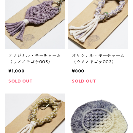
オリジナル・キーチャーム
オリジナル・キーチャーム
（ウメノキゴケ003）
（ウメノキゴケ002）
¥1,000
¥800
SOLD OUT
SOLD OUT