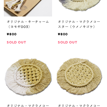
オリジナル・キーチャーム
オリジナル・マクラメコー
（ヨモギ003）
スター（ウメノキゴケ）
¥800
¥800
SOLD OUT
SOLD OUT
オリジナル・マクラメコー
オリジナル・マクラメコー