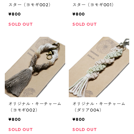
スター（ヨモギ002）
スター（ヨモギ001）
¥800
¥800
SOLD OUT
SOLD OUT
オリジナル・キーチャーム
オリジナル・キーチャーム
（ヨモギ002）
（ダリア004）
¥800
¥800
SOLD OUT
SOLD OUT