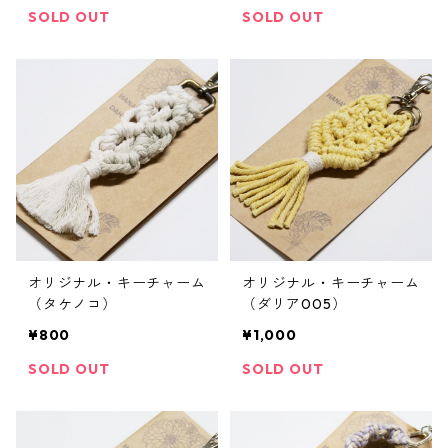
SOLD OUT
SOLD OUT
オリジナル・キーチャーム
オリジナル・キーチャーム
（タケノコ）
（ダリア005）
¥800
¥1,000
SOLD OUT
SOLD OUT